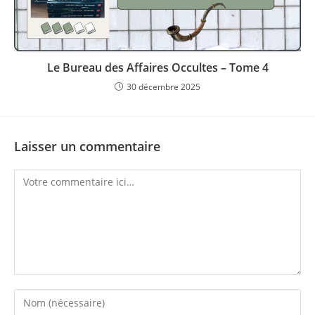
Le Bureau des Affaires Occultes – Tome 4
30 décembre 2025
Laisser un commentaire