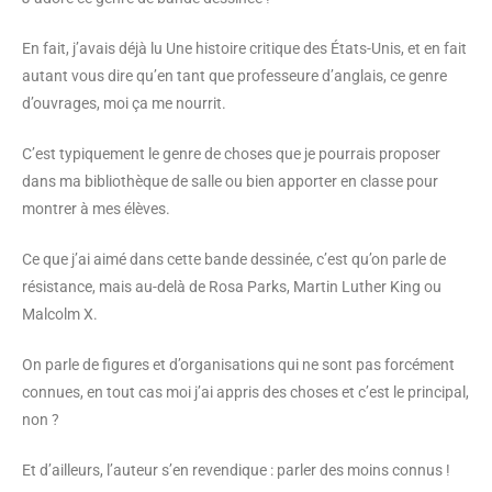
En fait, j’avais déjà lu Une histoire critique des États-Unis, et en fait
autant vous dire qu’en tant que professeure d’anglais, ce genre
d’ouvrages, moi ça me nourrit.
C’est typiquement le genre de choses que je pourrais proposer
dans ma bibliothèque de salle ou bien apporter en classe pour
montrer à mes élèves.
Ce que j’ai aimé dans cette bande dessinée, c’est qu’on parle de
résistance, mais au-delà de Rosa Parks, Martin Luther King ou
Malcolm X.
On parle de figures et d’organisations qui ne sont pas forcément
connues, en tout cas moi j’ai appris des choses et c’est le principal,
non ?
Et d’ailleurs, l’auteur s’en revendique : parler des moins connus !