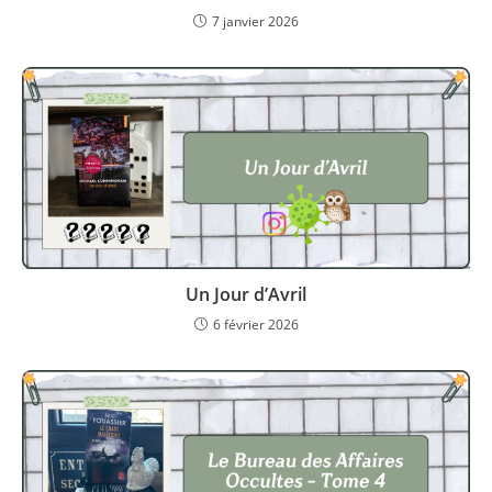
7 janvier 2026
Un Jour d’Avril
6 février 2026