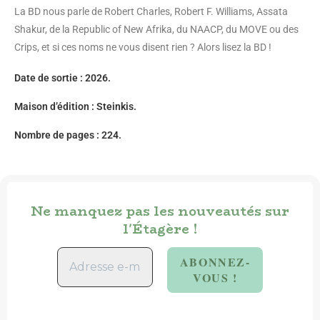
La BD nous parle de Robert Charles, Robert F. Williams, Assata
Shakur, de la Republic of New Afrika, du NAACP, du MOVE ou des
Crips, et si ces noms ne vous disent rien ? Alors lisez la BD !
Date de sortie : 2026.
Maison d’édition :
Steinkis
.
Nombre de pages : 224.
Ne manquez pas les nouveautés sur
l'Étagère !