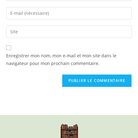
Enregistrer mon nom, mon e-mail et mon site dans le
navigateur pour mon prochain commentaire.