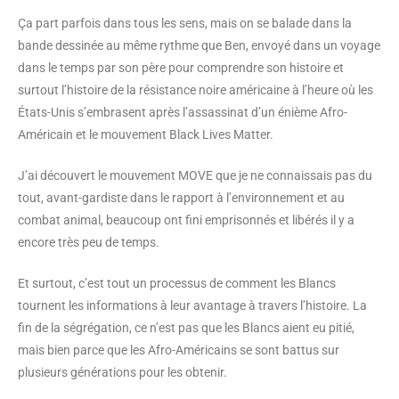
Ça part parfois dans tous les sens, mais on se balade dans la
bande dessinée au même rythme que Ben, envoyé dans un voyage
dans le temps par son père pour comprendre son histoire et
surtout l’histoire de la résistance noire américaine à l’heure où les
États-Unis s’embrasent après l’assassinat d’un énième Afro-
Américain et le mouvement Black Lives Matter.
J’ai découvert le mouvement MOVE que je ne connaissais pas du
tout, avant-gardiste dans le rapport à l’environnement et au
combat animal, beaucoup ont fini emprisonnés et libérés il y a
encore très peu de temps.
Et surtout, c’est tout un processus de comment les Blancs
tournent les informations à leur avantage à travers l’histoire. La
fin de la ségrégation, ce n’est pas que les Blancs aient eu pitié,
mais bien parce que les Afro-Américains se sont battus sur
plusieurs générations pour les obtenir.