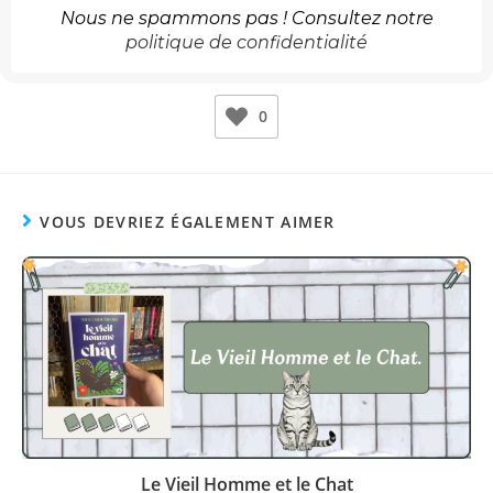
Nous ne spammons pas ! Consultez notre
politique de confidentialité
0
VOUS DEVRIEZ ÉGALEMENT AIMER
Le Vieil Homme et le Chat