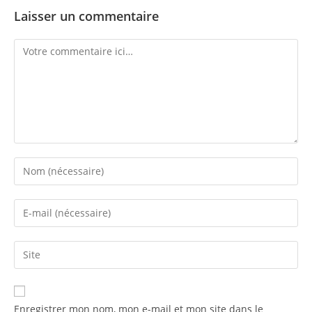
Laisser un commentaire
Enregistrer mon nom, mon e-mail et mon site dans le