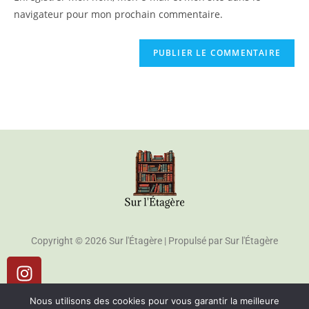
navigateur pour mon prochain commentaire.
Copyright © 2026 Sur l'Étagère | Propulsé par Sur l'Étagère
Me Contacter
Nous utilisons des cookies pour vous garantir la meilleure