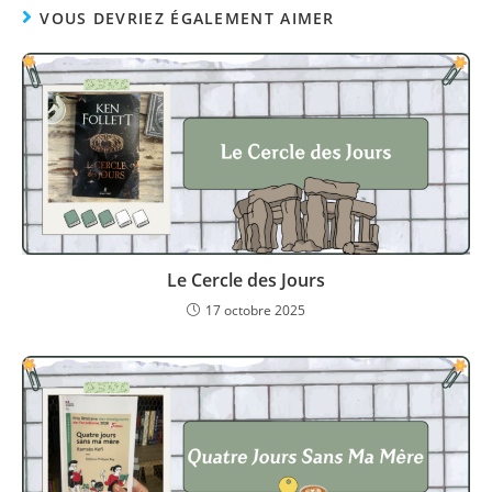
VOUS DEVRIEZ ÉGALEMENT AIMER
Le Cercle des Jours
17 octobre 2025