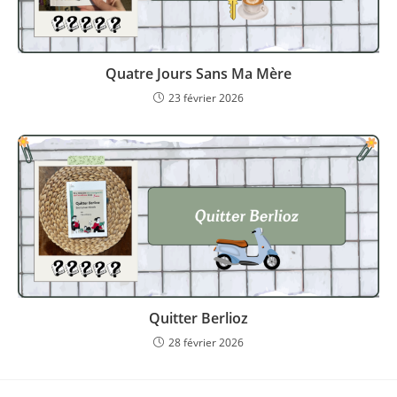
Quatre Jours Sans Ma Mère
23 février 2026
Quitter Berlioz
28 février 2026