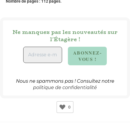
Nombre de pages : 112 pages.
Ne manquez pas les nouveautés sur
l'Étagère !
Nous ne spammons pas ! Consultez notre
politique de confidentialité
0