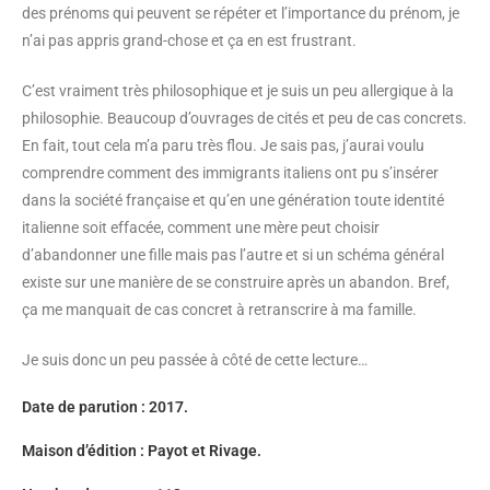
des prénoms qui peuvent se répéter et l’importance du prénom, je
n’ai pas appris grand-chose et ça en est frustrant.
C’est vraiment très philosophique et je suis un peu allergique à la
philosophie. Beaucoup d’ouvrages de cités et peu de cas concrets.
En fait, tout cela m’a paru très flou. Je sais pas, j’aurai voulu
comprendre comment des immigrants italiens ont pu s’insérer
dans la société française et qu’en une génération toute identité
italienne soit effacée, comment une mère peut choisir
d’abandonner une fille mais pas l’autre et si un schéma général
existe sur une manière de se construire après un abandon. Bref,
ça me manquait de cas concret à retranscrire à ma famille.
Je suis donc un peu passée à côté de cette lecture…
Date de parution : 2017.
Maison d’édition :
Payot et Rivage.