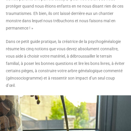
protéger quand nous étions enfants en ne nous disant rien de ces
traumatismes. Eh bien, ils ont laissé derrière eux un chantier
monstre dans lequel nous trébuchons et nous faisons mal en
permanence ! »
Dans ce petit guide pratique, la créatrice de la psychogénéalogie
résume les cinq notions que vous devez absolument connaître,
vous aide à choisir votre matériel, à débroussailler le terrain
familial, à poser les bonnes questions et lire les bons livres, à éviter
certains pièges, à construire votre arbre généalogique commenté
(génosociogramme) et à ressentir son impact d’un seul coup
d’œil.