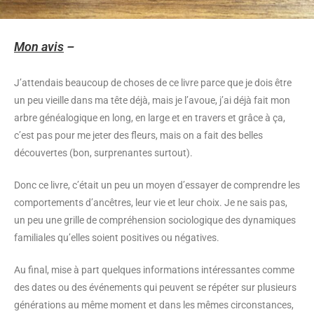
Mon avis
–
J’attendais beaucoup de choses de ce livre parce que je dois être
un peu vieille dans ma tête déjà, mais je l’avoue, j’ai déjà fait mon
arbre généalogique en long, en large et en travers et grâce à ça,
c’est pas pour me jeter des fleurs, mais on a fait des belles
découvertes (bon, surprenantes surtout).
Donc ce livre, c’était un peu un moyen d’essayer de comprendre les
comportements d’ancêtres, leur vie et leur choix. Je ne sais pas,
un peu une grille de compréhension sociologique des dynamiques
familiales qu’elles soient positives ou négatives.
Au final, mise à part quelques informations intéressantes comme
des dates ou des événements qui peuvent se répéter sur plusieurs
générations au même moment et dans les mêmes circonstances,