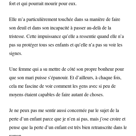
fort et qui pourrait mourir pour eux.
Elle m’a particulièrement touchée dans sa manière de faire
son deuil et dans son incapacité à passer au-delà de la
tristesse. Cette impuissance qu’elle a ressentie quand elle n’a
pas su protéger tous ses enfants et qu’elle n’a pas su voir les
signes.
Une femme qui a su mettre de côté son propre bonheur pour
que son mari puisse s’épanouir. Et d’ailleurs, à chaque fois,
cela me fascine de voir comment les gens avec si peu de
moyens étaient capables de faire autant de choses.
Je ne peux pas me sentir aussi concernée par le sujet de la
perte d’un enfant parce que je n’en ai pas, mais j’ose croire et
pense que la perte d’un enfant est très bien retranscrite dans le
roman.