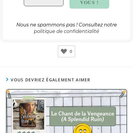
Nous ne spammons pas ! Consultez notre
politique de confidentialité
0
VOUS DEVRIEZ ÉGALEMENT AIMER