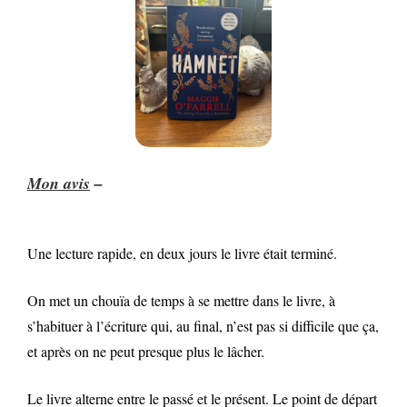
Mon avis
–
Une lecture rapide, en deux jours le livre était terminé.
On met un chouïa de temps à se mettre dans le livre, à
s’habituer à l’écriture qui, au final, n’est pas si difficile que ça,
et après on ne peut presque plus le lâcher.
Le livre alterne entre le passé et le présent. Le point de départ