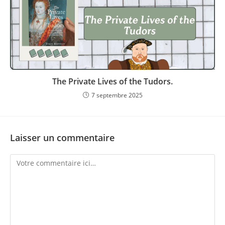
The Private Lives of the Tudors.
7 septembre 2025
Laisser un commentaire