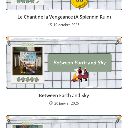
Le Chant de la Vengeance (A Splendid Ruin)
19 octobre 2025
Between Earth and Sky
20 janvier 2026