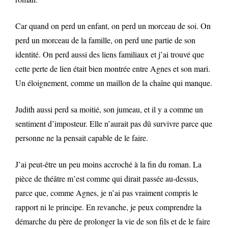
Car quand on perd un enfant, on perd un morceau de soi. On
perd un morceau de la famille, on perd une partie de son
identité. On perd aussi des liens familiaux et j’ai trouvé que
cette perte de lien était bien montrée entre Agnes et son mari.
Un éloignement, comme un maillon de la chaîne qui manque.
Judith aussi perd sa moitié, son jumeau, et il y a comme un
sentiment d’imposteur. Elle n’aurait pas dû survivre parce que
personne ne la pensait capable de le faire.
J’ai peut-être un peu moins accroché à la fin du roman. La
pièce de théâtre m’est comme qui dirait passée au-dessus,
parce que, comme Agnes, je n’ai pas vraiment compris le
rapport ni le principe. En revanche, je peux comprendre la
démarche du père de prolonger la vie de son fils et de le faire