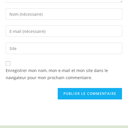
Enregistrer mon nom, mon e-mail et mon site dans le
navigateur pour mon prochain commentaire.