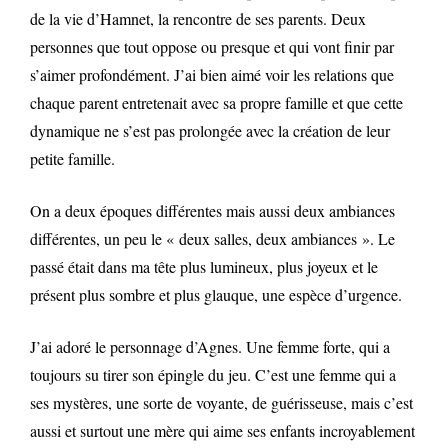
de la vie d’Hamnet, la rencontre de ses parents. Deux
personnes que tout oppose ou presque et qui vont finir par
s’aimer profondément. J’ai bien aimé voir les relations que
chaque parent entretenait avec sa propre famille et que cette
dynamique ne s’est pas prolongée avec la création de leur
petite famille.
On a deux époques différentes mais aussi deux ambiances
différentes, un peu le « deux salles, deux ambiances ». Le
passé était dans ma tête plus lumineux, plus joyeux et le
présent plus sombre et plus glauque, une espèce d’urgence.
J’ai adoré le personnage d’Agnes. Une femme forte, qui a
toujours su tirer son épingle du jeu. C’est une femme qui a
ses mystères, une sorte de voyante, de guérisseuse, mais c’est
aussi et surtout une mère qui aime ses enfants incroyablement