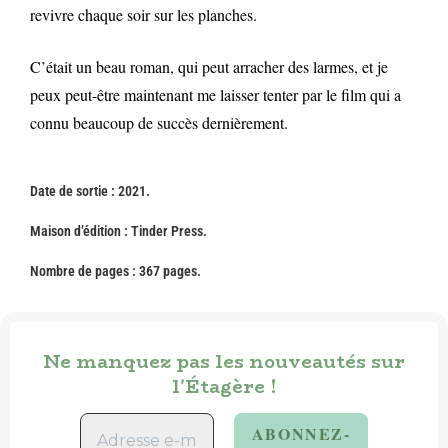
revivre chaque soir sur les planches.
C’était un beau roman, qui peut arracher des larmes, et je
peux peut-être maintenant me laisser tenter par le film qui a
connu beaucoup de succès dernièrement.
Date de sortie : 2021.
Maison d’édition :
Tinder Press
.
Nombre de pages : 367 pages.
Ne manquez pas les nouveautés sur
l'Étagère !