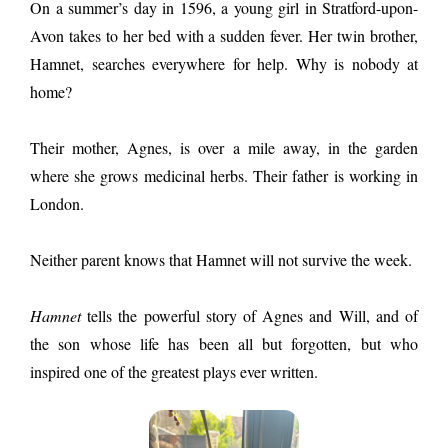
On a summer’s day in 1596, a young girl in Stratford-upon-
Avon takes to her bed with a sudden fever. Her twin brother,
Hamnet, searches everywhere for help. Why is nobody at
home?
Their mother, Agnes, is over a mile away, in the garden
where she grows medicinal herbs. Their father is working in
London.
Neither parent knows that Hamnet will not survive the week.
Hamnet
tells the powerful story of Agnes and Will, and of
the son whose life has been all but forgotten, but who
inspired one of the greatest plays ever written.