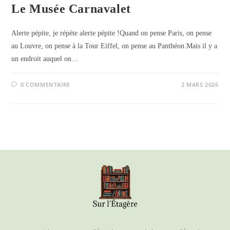
Le Musée Carnavalet
Alerte pépite, je répète alerte pépite !Quand on pense Paris, on pense
au Louvre, on pense à la Tour Eiffel, on pense au Panthéon.Mais il y a
un endroit auquel on…
0 COMMENTAIRE
2 MARS 2026