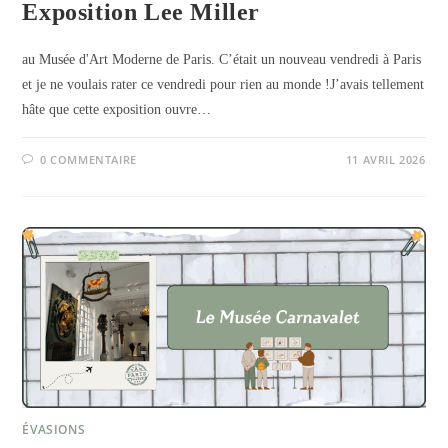
Exposition Lee Miller
au Musée d'Art Moderne de Paris. C’était un nouveau vendredi à Paris
et je ne voulais rater ce vendredi pour rien au monde !J’avais tellement
hâte que cette exposition ouvre…
0 COMMENTAIRE
11 AVRIL 2026
ÉVASIONS