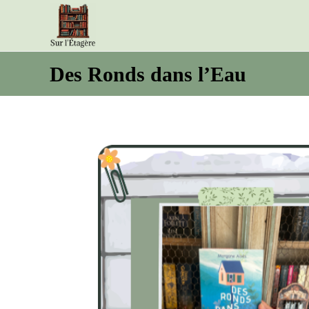
Des Ronds dans l’Eau