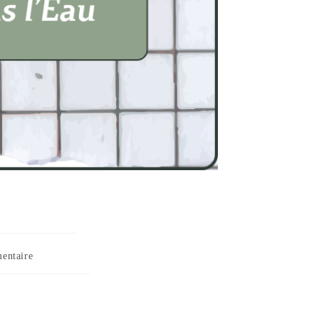
entaire