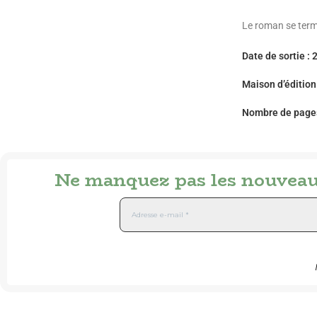
Le roman se termi
Date de sortie : 
Maison d’édition
Nombre de pages
Ne manquez pas les nouveaut