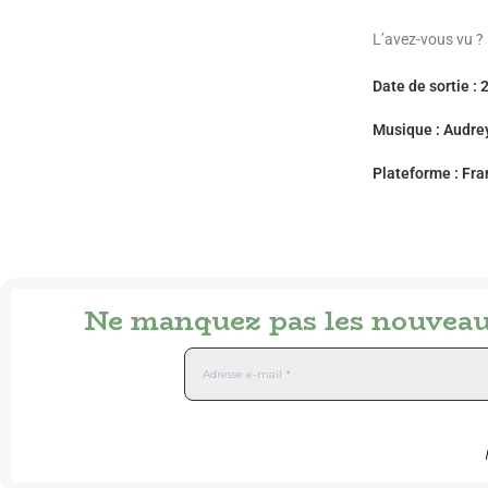
L’avez-vous vu ?
Date de sortie : 
Musique : Audre
Plateforme : Fra
Ne manquez pas les nouveaut