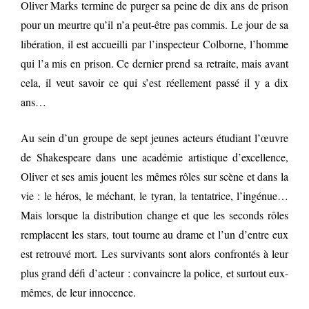
Oliver Marks termine de purger sa peine de dix ans de prison
pour un meurtre qu’il n’a peut-être pas commis. Le jour de sa
libération, il est accueilli par l’inspecteur Colborne, l’homme
qui l’a mis en prison. Ce dernier prend sa retraite, mais avant
cela, il veut savoir ce qui s’est réellement passé il y a dix
ans…
Au sein d’un groupe de sept jeunes acteurs étudiant l’œuvre
de Shakespeare dans une académie artistique d’excellence,
Oliver et ses amis jouent les mêmes rôles sur scène et dans la
vie : le héros, le méchant, le tyran, la tentatrice, l’ingénue…
Mais lorsque la distribution change et que les seconds rôles
remplacent les stars, tout tourne au drame et l’un d’entre eux
est retrouvé mort. Les survivants sont alors confrontés à leur
plus grand défi d’acteur : convaincre la police, et surtout eux-
mêmes, de leur innocence.