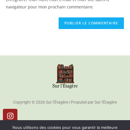
navigateur pour mon prochain commentaire.
Copyright © 2026 Sur l'Étagère | Propulsé par Sur l'Étagère
Me Contacter
Nous utilisons des cookies pour vous garantir la meilleure