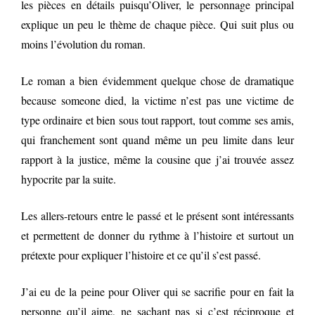
les pièces en détails puisqu’Oliver, le personnage principal
explique un peu le thème de chaque pièce. Qui suit plus ou
moins l’évolution du roman.
Le roman a bien évidemment quelque chose de dramatique
because someone died, la victime n’est pas une victime de
type ordinaire et bien sous tout rapport, tout comme ses amis,
qui franchement sont quand même un peu limite dans leur
rapport à la justice, même la cousine que j’ai trouvée assez
hypocrite par la suite.
Les allers-retours entre le passé et le présent sont intéressants
et permettent de donner du rythme à l’histoire et surtout un
prétexte pour expliquer l’histoire et ce qu’il s’est passé.
J’ai eu de la peine pour Oliver qui se sacrifie pour en fait la
personne qu’il aime, ne sachant pas si c’est réciproque et