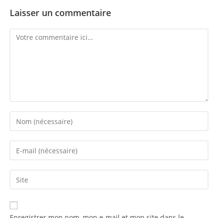
Laisser un commentaire
Enregistrer mon nom, mon e-mail et mon site dans le