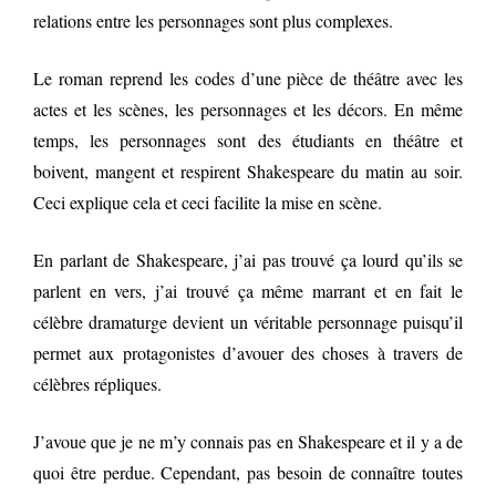
relations entre les personnages sont plus complexes.
Le roman reprend les codes d’une pièce de théâtre avec les
actes et les scènes, les personnages et les décors. En même
temps, les personnages sont des étudiants en théâtre et
boivent, mangent et respirent Shakespeare du matin au soir.
Ceci explique cela et ceci facilite la mise en scène.
En parlant de Shakespeare, j’ai pas trouvé ça lourd qu’ils se
parlent en vers, j’ai trouvé ça même marrant et en fait le
célèbre dramaturge devient un véritable personnage puisqu’il
permet aux protagonistes d’avouer des choses à travers de
célèbres répliques.
J’avoue que je ne m’y connais pas en Shakespeare et il y a de
quoi être perdue. Cependant, pas besoin de connaître toutes