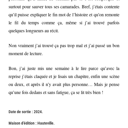
surtout pour sauver tous ses camarades. Bref, j’étais contente
qu’il puisse expliquer le fin mot de l’histoire et qu’on remonte
le fil du temps comme ça, même si j’ai trouvé parfois
quelques longueurs au récit.
Non vraiment j’ai trouvé ça pas trop mal et j’ai passé un bon
moment de lecture.
Bon, j’ai juste mis une semaine à le lire parce qu’avec la
reprise j’étais claquée et je lisais un chapitre, enfin une scène
ou deux, et après il n’y avait plus personne… Mais je pense
qu’une fois dedans et sans fatigue, ça se lit très bien !
Date de sortie : 2024.
Maison d’édition :
Hauteville
.