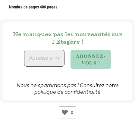
Nombre de pages 480 pages.
Ne manquez pas les nouveautés sur
l'Étagère !
Nous ne spammons pas ! Consultez notre
politique de confidentialité
0