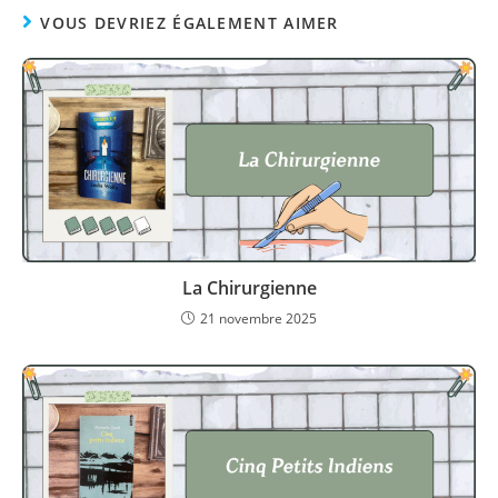
VOUS DEVRIEZ ÉGALEMENT AIMER
La Chirurgienne
21 novembre 2025