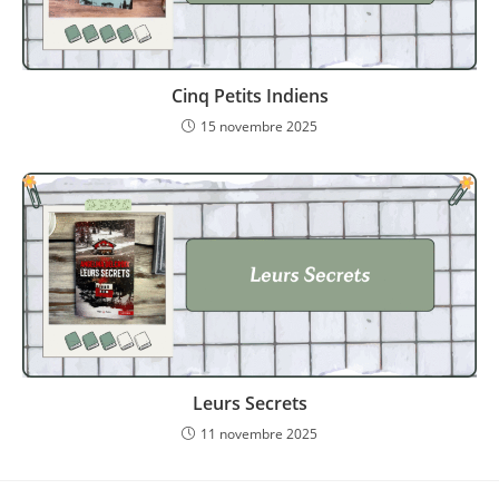
Cinq Petits Indiens
15 novembre 2025
Leurs Secrets
11 novembre 2025