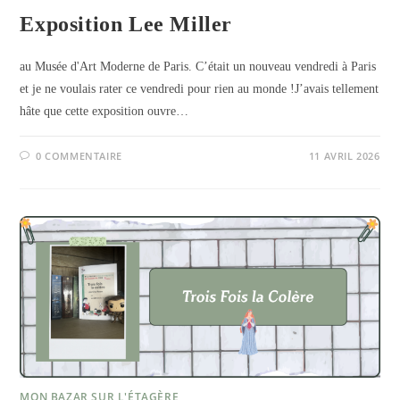
Exposition Lee Miller
au Musée d'Art Moderne de Paris. C’était un nouveau vendredi à Paris
et je ne voulais rater ce vendredi pour rien au monde !J’avais tellement
hâte que cette exposition ouvre…
0 COMMENTAIRE
11 AVRIL 2026
MON BAZAR SUR L'ÉTAGÈRE