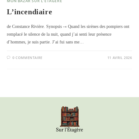
MON BAZAR SUR L'ÉTAGÈRE
L’incendiaire
de Constance Rivière. Synopsis -« Quand les sirènes des pompiers ont
remplacé le silence de la nuit, quand j’ai senti leur présence
d’hommes, je suis partie. J’ai fui sans me…
0 COMMENTAIRE
11 AVRIL 2026