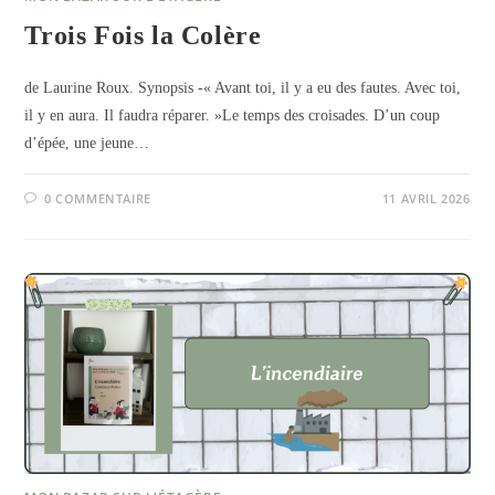
Trois Fois la Colère
de Laurine Roux. Synopsis -« Avant toi, il y a eu des fautes. Avec toi,
il y en aura. Il faudra réparer. »Le temps des croisades. D’un coup
d’épée, une jeune…
0 COMMENTAIRE
11 AVRIL 2026